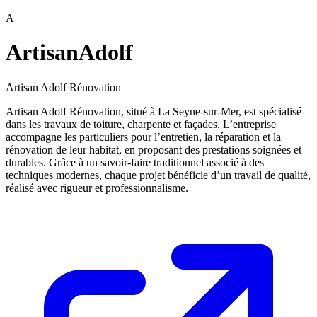
A
ArtisanAdolf
Artisan Adolf Rénovation
Artisan Adolf Rénovation, situé à La Seyne-sur-Mer, est spécialisé
dans les travaux de toiture, charpente et façades. L’entreprise
accompagne les particuliers pour l’entretien, la réparation et la
rénovation de leur habitat, en proposant des prestations soignées et
durables. Grâce à un savoir-faire traditionnel associé à des
techniques modernes, chaque projet bénéficie d’un travail de qualité,
réalisé avec rigueur et professionnalisme.