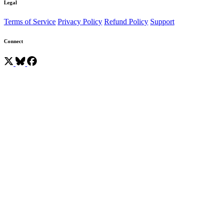
Legal
Terms of Service
Privacy Policy
Refund Policy
Support
Connect