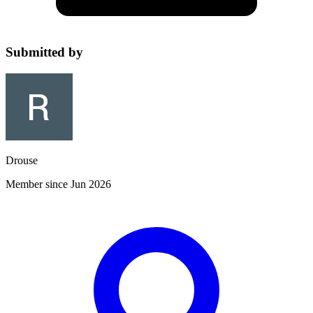
Submitted by
Drouse
Member since Jun 2026