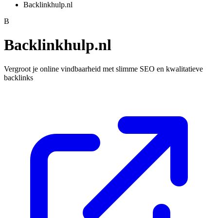
Backlinkhulp.nl
B
Backlinkhulp.nl
Vergroot je online vindbaarheid met slimme SEO en kwalitatieve
backlinks