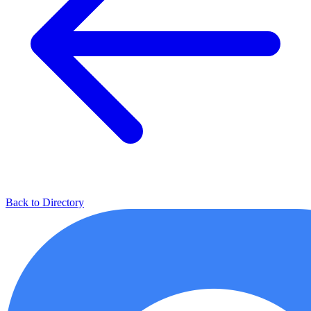
Back to Directory