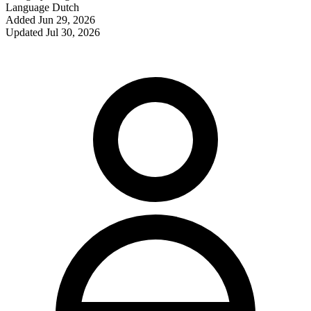
Language
Dutch
Added
Jun 29, 2026
Updated
Jul 30, 2026