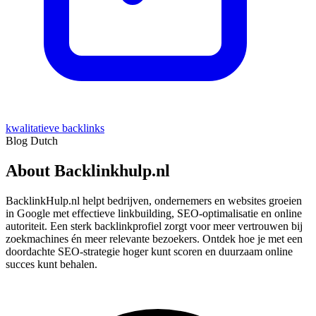
kwalitatieve backlinks
Blog
Dutch
About Backlinkhulp.nl
BacklinkHulp.nl helpt bedrijven, ondernemers en websites groeien
in Google met effectieve linkbuilding, SEO-optimalisatie en online
autoriteit. Een sterk backlinkprofiel zorgt voor meer vertrouwen bij
zoekmachines én meer relevante bezoekers. Ontdek hoe je met een
doordachte SEO-strategie hoger kunt scoren en duurzaam online
succes kunt behalen.