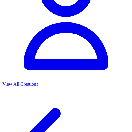
View All Creations