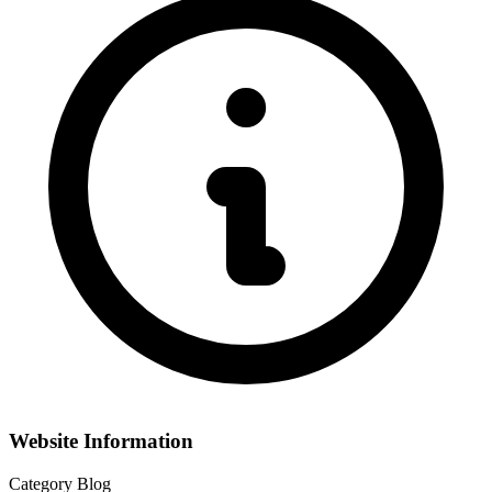
Website Information
Category
Blog