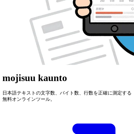
mojisuu kaunto
日本語テキストの文字数、バイト数、行数を正確に測定する
無料オンラインツール。