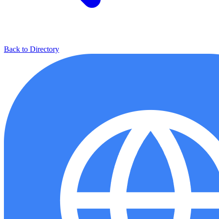
Back to Directory