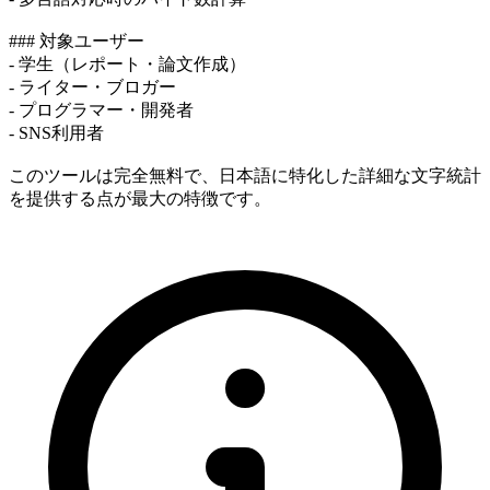
### 対象ユーザー
- 学生（レポート・論文作成）
- ライター・ブロガー
- プログラマー・開発者
- SNS利用者
このツールは完全無料で、日本語に特化した詳細な文字統計
を提供する点が最大の特徴です。