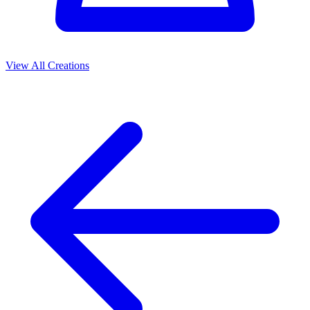
View All Creations