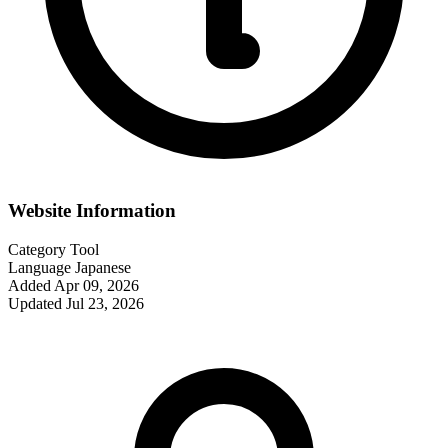
Website Information
Category
Tool
Language
Japanese
Added
Apr 09, 2026
Updated
Jul 23, 2026