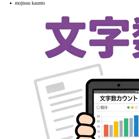
mojisuu kaunto