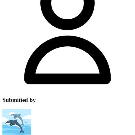
Submitted by