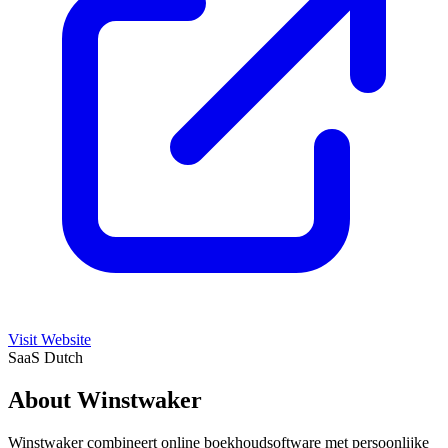
Visit Website
SaaS
Dutch
About Winstwaker
Winstwaker combineert online boekhoudsoftware met persoonlijke