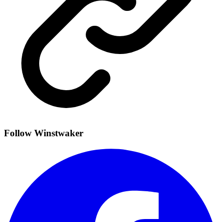
Follow Winstwaker