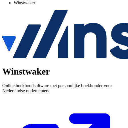
Winstwaker
Winstwaker
Online boekhoudsoftware met persoonlijke boekhouder voor
Nederlandse ondernemers.