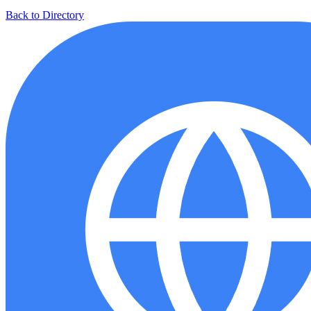
Back to Directory