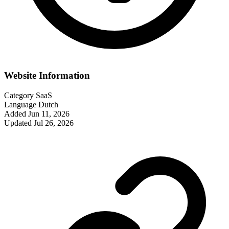
Website Information
Category
SaaS
Language
Dutch
Added
Jun 11, 2026
Updated
Jul 26, 2026