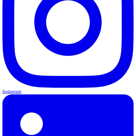
Instagram