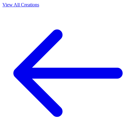
View All Creations