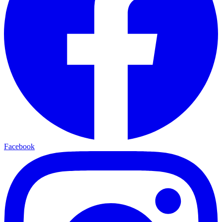
Facebook