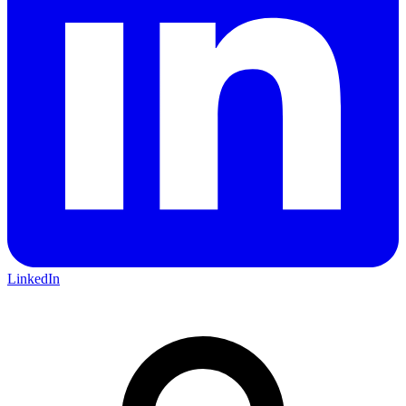
LinkedIn