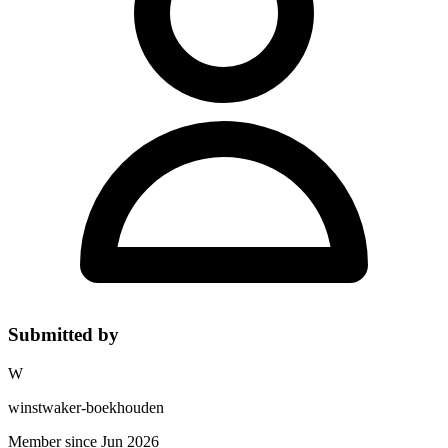
Submitted by
W
winstwaker-boekhouden
Member since Jun 2026