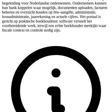
begeleiding voor Nederlandse ondernemers. Ondernemers kunnen
hun bank koppelen waar mogelijk, documenten uploaden, facturen
beheren en overzicht houden op btw-aangifte, administratie,
loonadministratie, jaarrekening en actuele cijfers. Het portaal is
gericht op praktische boekhoudrust: software versnelt het
voorbereidende werk, terwijl een echte boekhouder meekijkt waar
fiscale context en controle nodig zijn.